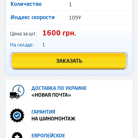
1
Количество
109Y
Индекс скорости
1600 грн.
Цена за шт.:
На складе:
1
ЗАКАЗАТЬ
ДОСТАВКА ПО УКРАИНЕ
«НОВАЯ ПОЧТА»
ГАРАНТИЯ
НА ШИНОМОНТАЖ
ЕВРОПЕЙСКОЕ