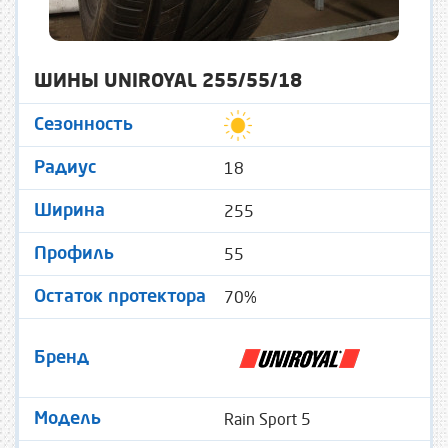
ШИНЫ UNIROYAL 255/55/18
Сезонность
18
Радиус
255
Ширина
55
Профиль
70%
Остаток протектора
Бренд
Rain Sport 5
Модель