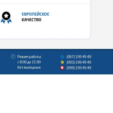
ЕВРОПЕЙСКОЕ
КАЧЕСТВО
Режим работы:
(067) 199 49 49
с 8:00 до 21:00
(093) 199 49 49
без выходных
(099) 199 49 49