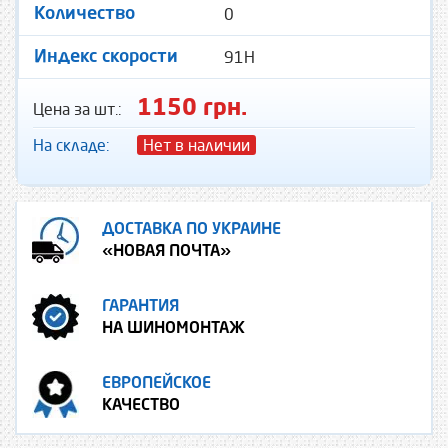
0
Количество
91H
Индекс скорости
1150 грн.
Цена за шт.:
На складе:
Нет в наличии
ДОСТАВКА ПО УКРАИНЕ
«НОВАЯ ПОЧТА»
ГАРАНТИЯ
НА ШИНОМОНТАЖ
ЕВРОПЕЙСКОЕ
КАЧЕСТВО