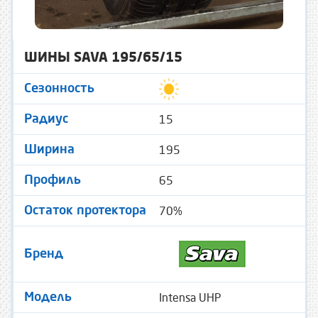
ШИНЫ SAVA 195/65/15
Сезонность
15
Радиус
195
Ширина
65
Профиль
70%
Остаток протектора
Бренд
Intensa UHP
Модель