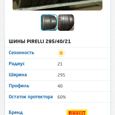
ШИНЫ PIRELLI 295/40/21
Сезонность
21
Радиус
295
Ширина
40
Профиль
60%
Остаток протектора
Бренд