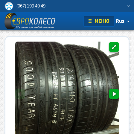
(067) 199 49 49
МЕНЮ
Rus