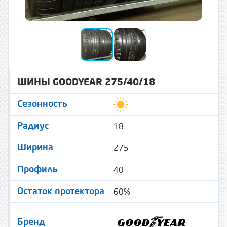
ШИНЫ GOODYEAR 275/40/18
Сезонность
18
Радиус
275
Ширина
40
Профиль
60%
Остаток протектора
Бренд