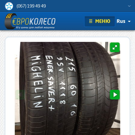
(067) 199 49 49
МЕНЮ
Rus