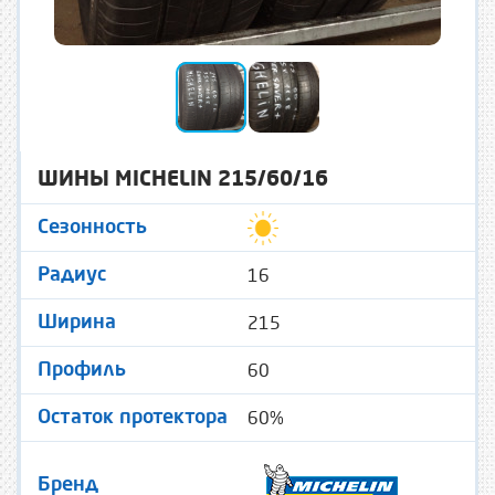
ШИНЫ MICHELIN 215/60/16
Сезонность
16
Радиус
215
Ширина
60
Профиль
60%
Остаток протектора
Бренд