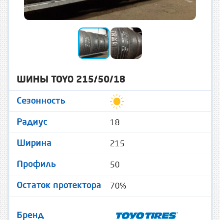
ШИНЫ TOYO 215/50/18
Сезонность
18
Радиус
215
Ширина
50
Профиль
70%
Остаток протектора
Бренд