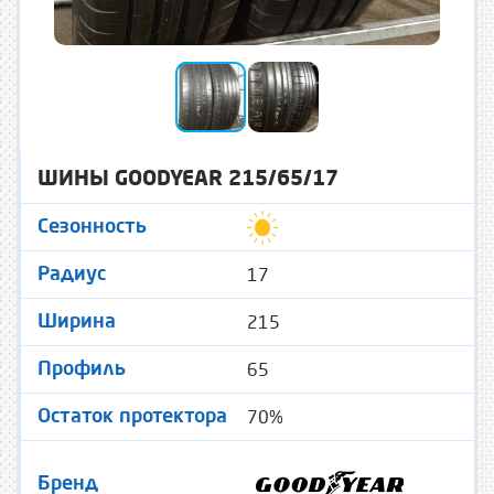
ШИНЫ GOODYEAR 215/65/17
Сезонность
17
Радиус
215
Ширина
65
Профиль
70%
Остаток протектора
Бренд