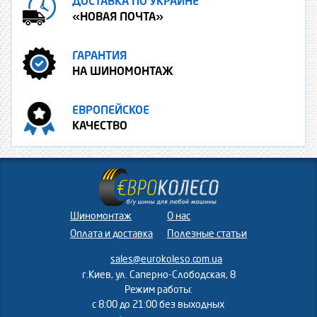
ДОСТАВКА ПО УКРАИНЕ
«НОВАЯ ПОЧТА»
ГАРАНТИЯ
НА ШИНОМОНТАЖ
ЕВРОПЕЙСКОЕ
КАЧЕСТВО
Шиномонтаж
О нас
Оплата и доставка
Полезные статьи
sales@eurokoleso.com.ua
г.Киев, ул. Саперно-Слободская, 8
Режим работы:
с 8:00 до 21:00 без выходных