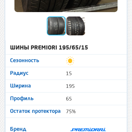
ШИНЫ PREMIORI 195/65/15
Сезонность
15
Радиус
195
Ширина
65
Профиль
75%
Остаток протектора
Бренд