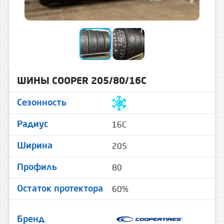
ШИНЫ COOPER 205/80/16C
Сезонность
16C
Радиус
205
Ширина
80
Профиль
60%
Остаток протектора
Бренд