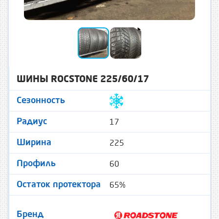
ШИНЫ ROCSTONE 225/60/17
Сезонность
17
Радиус
225
Ширина
60
Профиль
65%
Остаток протектора
Бренд