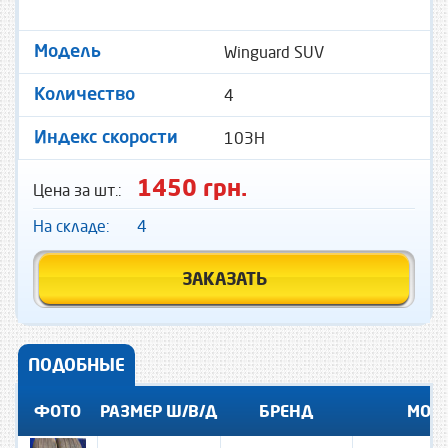
Winguard SUV
Модель
4
Количество
103H
Индекс скорости
1450 грн.
Цена за шт.:
На складе:
4
ЗАКАЗАТЬ
ПОДОБНЫЕ
ФОТО
РАЗМЕР Ш/В/Д
БРЕНД
МОД