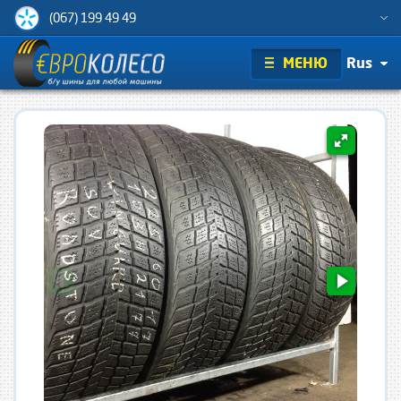
(067) 199 49 49
МЕНЮ
Rus