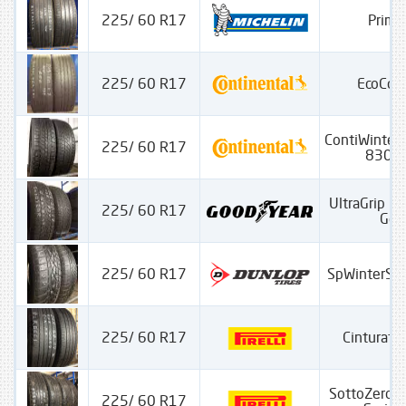
225/ 60 R17
Prima
225/ 60 R17
EcoCon
ContiWinterC
225/ 60 R17
830 P
UltraGrip P
225/ 60 R17
Gen
225/ 60 R17
SpWinterSp
225/ 60 R17
Cinturato
SottoZero 
225/ 60 R17