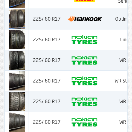
Seria I
225/ 60 R17
Optima
225/ 60 R17
Line
225/ 60 R17
WR S
225/ 60 R17
WR SUV
225/ 60 R17
WR S
225/ 60 R17
WR S