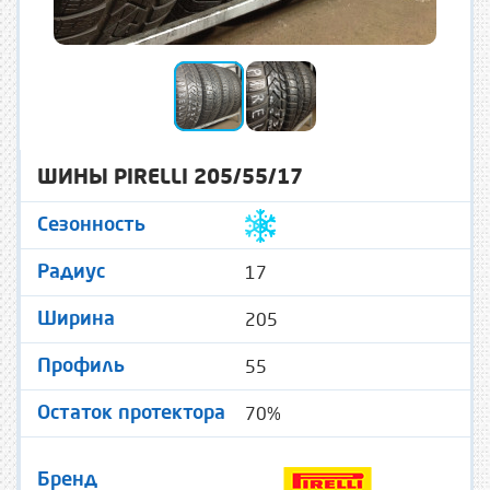
ШИНЫ PIRELLI 205/55/17
Сезонность
17
Радиус
205
Ширина
55
Профиль
70%
Остаток протектора
Бренд