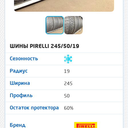
ШИНЫ PIRELLI 245/50/19
Сезонность
19
Радиус
245
Ширина
50
Профиль
60%
Остаток протектора
Бренд