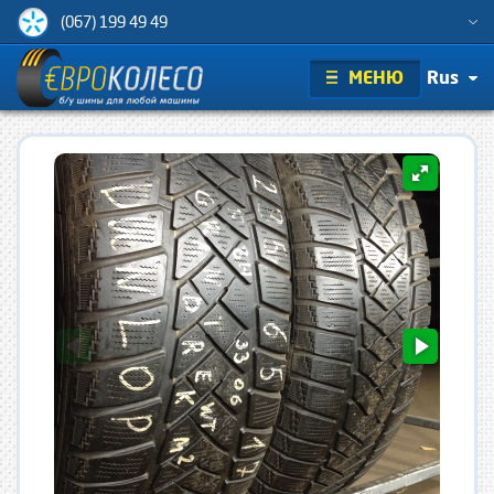
(067) 199 49 49
МЕНЮ
Rus