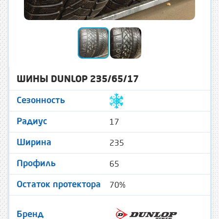
ШИНЫ DUNLOP 235/65/17
Сезонность
17
Радиус
235
Ширина
65
Профиль
70%
Остаток протектора
Бренд