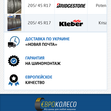
205/ 45 R17
Potenza
205/ 45 R17
Krisalp
ДОСТАВКА ПО УКРАИНЕ
«НОВАЯ ПОЧТА»
ГАРАНТИЯ
НА ШИНОМОНТАЖ
ЕВРОПЕЙСКОЕ
КАЧЕСТВО