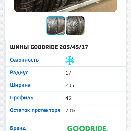
ШИНЫ GOODRIDE 205/45/17
Сезонность
17
Радиус
205
Ширина
45
Профиль
70%
Остаток протектора
Бренд