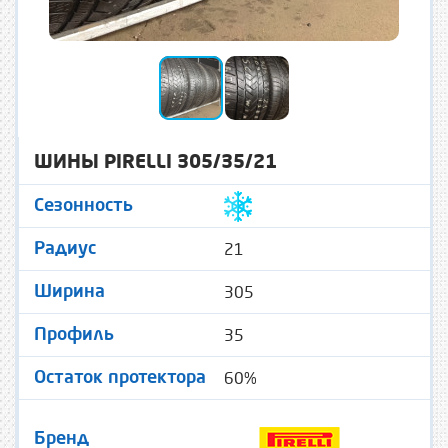
ШИНЫ PIRELLI 305/35/21
Сезонность
21
Радиус
305
Ширина
35
Профиль
60%
Остаток протектора
Бренд