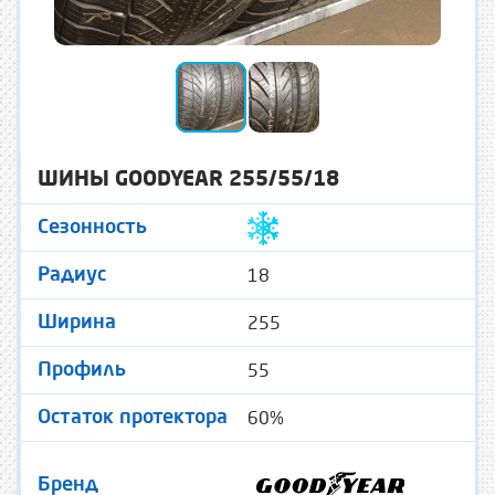
ШИНЫ GOODYEAR 255/55/18
Сезонность
18
Радиус
255
Ширина
55
Профиль
60%
Остаток протектора
Бренд