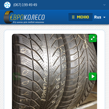
(067) 199 49 49
МЕНЮ
Rus