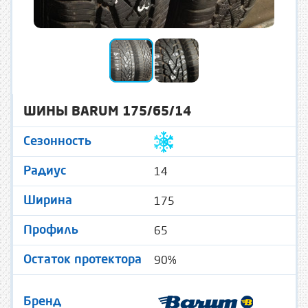
ШИНЫ BARUM 175/65/14
Сезонность
14
Радиус
175
Ширина
65
Профиль
90%
Остаток протектора
Бренд