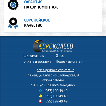
ГАРАНТИЯ
НА ШИНОМОНТАЖ
ЕВРОПЕЙСКОЕ
КАЧЕСТВО
Шиномонтаж
О нас
Оплата и доставка
Полезные статьи
sales@eurokoleso.com.ua
г.Киев, ул. Саперно-Слободская, 8
Режим работы:
с 8:00 до 21:00 без выходных
(067) 199 49 49
(093) 199 49 49
(099) 199 49 49