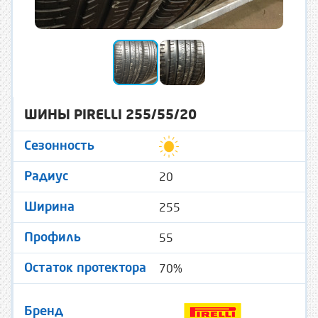
ШИНЫ PIRELLI 255/55/20
Сезонность
20
Радиус
255
Ширина
55
Профиль
70%
Остаток протектора
Бренд