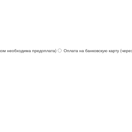
жом необходима предоплата)
Оплата на банковскую карту (чере