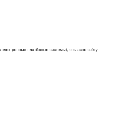
з электронные платёжные системы), согласно счёту