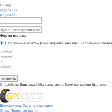
Номер
отделения
(грузовое)
Форма оплаты
Наложенный платеж
(При отправке заказов с наложеным плате
заказать
Спасибо за Ваш заказ! Мы свяжемся с Вами как можно быстрее.
Шиномонтаж
Оплата и доставка
О нас
Полезные статьи