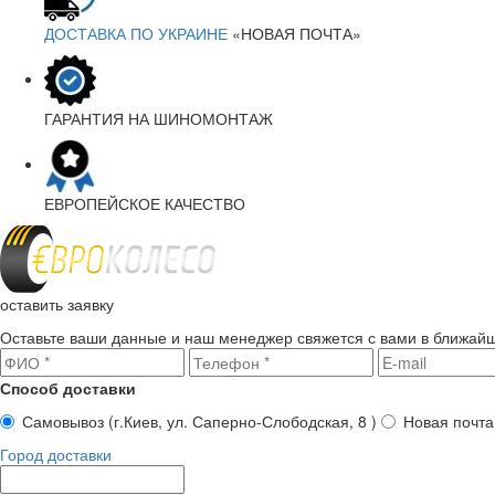
ДОСТАВКА ПО УКРАИНЕ
«НОВАЯ ПОЧТА»
ГАРАНТИЯ
НА ШИНОМОНТАЖ
ЕВРОПЕЙСКОЕ
КАЧЕСТВО
оставить заявку
Оставьте ваши данные и наш менеджер свяжется с вами в ближай
Способ доставки
Самовывоз
(г.Киев, ул. Саперно-Слободская, 8 )
Новая почта
Город доставки