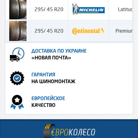
295/ 45 R20
Latitude 
295/ 45 R20
PremiumC
ДОСТАВКА ПО УКРАИНЕ
«НОВАЯ ПОЧТА»
ГАРАНТИЯ
НА ШИНОМОНТАЖ
ЕВРОПЕЙСКОЕ
КАЧЕСТВО