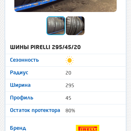
ШИНЫ PIRELLI 295/45/20
Сезонность
20
Радиус
295
Ширина
45
Профиль
80%
Остаток протектора
Бренд