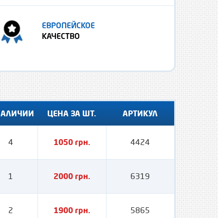
ЕВРОПЕЙСКОЕ
КАЧЕСТВО
НАЛИЧИИ
ЦЕНА ЗА ШТ.
АРТИКУЛ
4
1050 грн.
4424
1
2000 грн.
6319
2
1900 грн.
5865