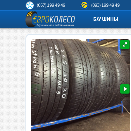
(067) 199 49 49
(093) 199 49 49
Б/У ШИНЫ