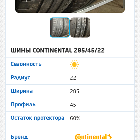
ШИНЫ CONTINENTAL 285/45/22
Сезонность
22
Радиус
285
Ширина
45
Профиль
60%
Остаток протектора
Бренд