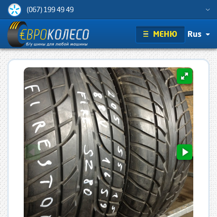
(067) 199 49 49
МЕНЮ
Rus