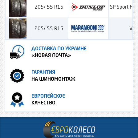
205/ 55 R15
SP Sport Fa
205/ 55 R15
Van
ДОСТАВКА ПО УКРАИНЕ
«НОВАЯ ПОЧТА»
ГАРАНТИЯ
НА ШИНОМОНТАЖ
ЕВРОПЕЙСКОЕ
КАЧЕСТВО