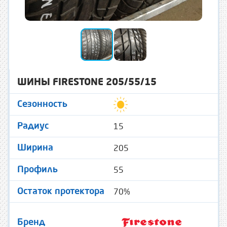
ШИНЫ FIRESTONE 205/55/15
Сезонность
15
Радиус
205
Ширина
55
Профиль
70%
Остаток протектора
Бренд