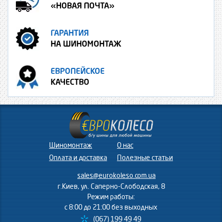
«НОВАЯ ПОЧТА»
ГАРАНТИЯ
НА ШИНОМОНТАЖ
ЕВРОПЕЙСКОЕ
КАЧЕСТВО
Шиномонтаж
О нас
Оплата и доставка
Полезные статьи
sales@eurokoleso.com.ua
г.Киев, ул. Саперно-Слободская, 8
Режим работы:
с 8:00 до 21:00 без выходных
(067) 199 49 49