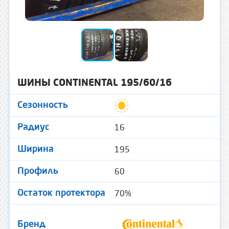
ШИНЫ CONTINENTAL 195/60/16
Сезонность
16
Радиус
195
Ширина
60
Профиль
70%
Остаток протектора
Бренд