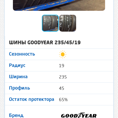
ШИНЫ GOODYEAR 235/45/19
Сезонность
19
Радиус
235
Ширина
45
Профиль
65%
Остаток протектора
Бренд