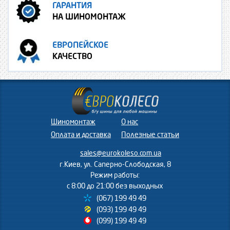
ГАРАНТИЯ
НА ШИНОМОНТАЖ
ЕВРОПЕЙСКОЕ
КАЧЕСТВО
Шиномонтаж
О нас
Оплата и доставка
Полезные статьи
sales@eurokoleso.com.ua
г.Киев, ул. Саперно-Слободская, 8
Режим работы:
с 8:00 до 21:00 без выходных
(067) 199 49 49
(093) 199 49 49
(099) 199 49 49