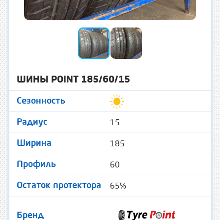
ШИНЫ POINT 185/60/15
Сезонность
15
Радиус
185
Ширина
60
Профиль
65%
Остаток протектора
Бренд