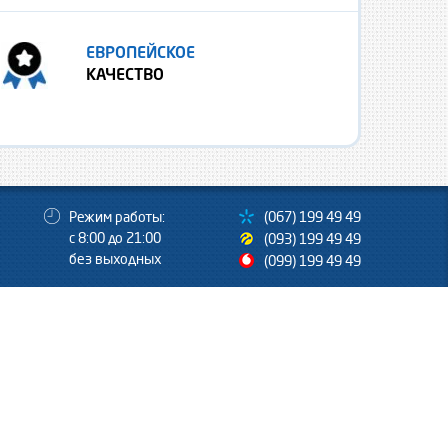
ЕВРОПЕЙСКОЕ
КАЧЕСТВО
Режим работы:
(067) 199 49 49
с 8:00 до 21:00
(093) 199 49 49
без выходных
(099) 199 49 49