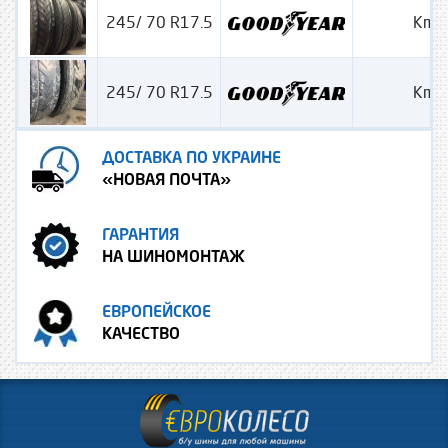
245/ 70 R17.5
Kma
245/ 70 R17.5
Kma
ДОСТАВКА ПО УКРАИНЕ
«НОВАЯ ПОЧТА»
ГАРАНТИЯ
НА ШИНОМОНТАЖ
ЕВРОПЕЙСКОЕ
КАЧЕСТВО