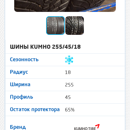
ШИНЫ KUMHO 255/45/18
Сезонность
18
Радиус
255
Ширина
45
Профиль
65%
Остаток протектора
Бренд