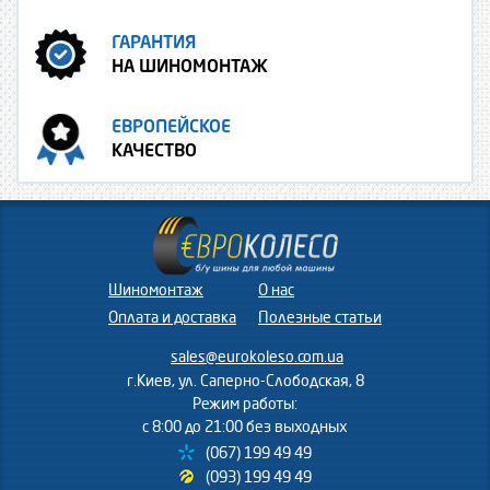
ГАРАНТИЯ
НА ШИНОМОНТАЖ
ЕВРОПЕЙСКОЕ
КАЧЕСТВО
Шиномонтаж
О нас
Оплата и доставка
Полезные статьи
sales@eurokoleso.com.ua
г.Киев, ул. Саперно-Слободская, 8
Режим работы:
с 8:00 до 21:00 без выходных
(067) 199 49 49
(093) 199 49 49