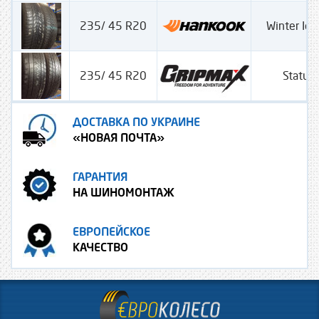
235/ 45 R20
Winter Ice
235/ 45 R20
Statur
ДОСТАВКА ПО УКРАИНЕ
«НОВАЯ ПОЧТА»
ГАРАНТИЯ
НА ШИНОМОНТАЖ
ЕВРОПЕЙСКОЕ
КАЧЕСТВО