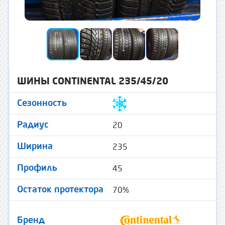
ШИНЫ CONTINENTAL 235/45/20
Сезонность
20
Радиус
235
Ширина
45
Профиль
70%
Остаток протектора
Бренд