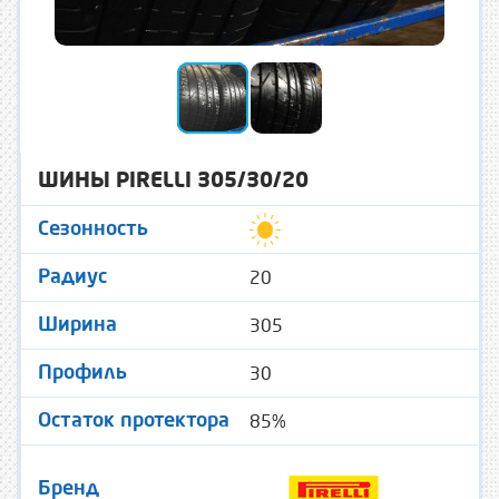
ШИНЫ PIRELLI 305/30/20
Сезонность
20
Радиус
305
Ширина
30
Профиль
85%
Остаток протектора
Бренд