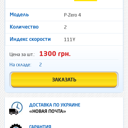
P-Zero 4
Модель
2
Количество
111Y
Индекс скорости
1300 грн.
Цена за шт.:
На складе:
2
ЗАКАЗАТЬ
ДОСТАВКА ПО УКРАИНЕ
«НОВАЯ ПОЧТА»
ГАРАНТИЯ