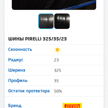
ШИНЫ PIRELLI 325/35/23
Сезонность
23
Радиус
325
Ширина
35
Профиль
50%
Остаток протектора
Бренд