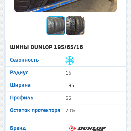
ШИНЫ DUNLOP 195/65/16
Сезонность
16
Радиус
195
Ширина
65
Профиль
70%
Остаток протектора
Бренд