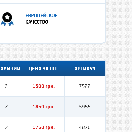
ЕВРОПЕЙСКОЕ
КАЧЕСТВО
НАЛИЧИИ
ЦЕНА ЗА ШТ.
АРТИКУЛ
2
1500 грн.
7522
2
1850 грн.
5955
2
1750 грн.
4870