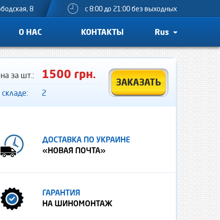
ободская, 8
с 8:00 до 21:00 без выходных
О НАС
КОНТАКТЫ
Rus
1500 грн.
на за шт.:
ЗАКАЗАТЬ
 складе:
2
ДОСТАВКА ПО УКРАИНЕ
«НОВАЯ ПОЧТА»
ГАРАНТИЯ
НА ШИНОМОНТАЖ