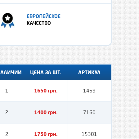
ЕВРОПЕЙСКОЕ
КАЧЕСТВО
НАЛИЧИИ
ЦЕНА ЗА ШТ.
АРТИКУЛ
1
1650 грн.
1469
2
1400 грн.
7160
2
1750 грн.
15381