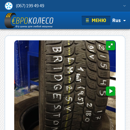
(067) 199 49 49
МЕНЮ
Rus