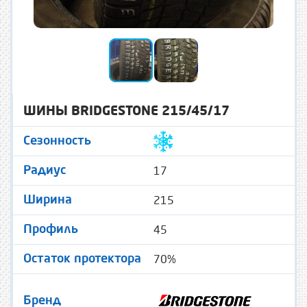
ШИНЫ BRIDGESTONE 215/45/17
Сезонность
17
Радиус
215
Ширина
45
Профиль
70%
Остаток протектора
Бренд