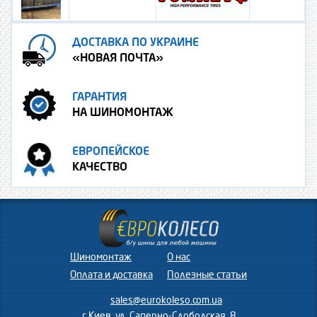
ДОСТАВКА ПО УКРАИНЕ
«НОВАЯ ПОЧТА»
ГАРАНТИЯ
НА ШИНОМОНТАЖ
ЕВРОПЕЙСКОЕ
КАЧЕСТВО
Шиномонтаж
О нас
Оплата и доставка
Полезные статьи
sales@eurokoleso.com.ua
г.Киев, ул. Саперно-Слободская, 8