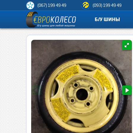
(067) 199 49 49
(093) 199 49 49
Б/У ШИНЫ