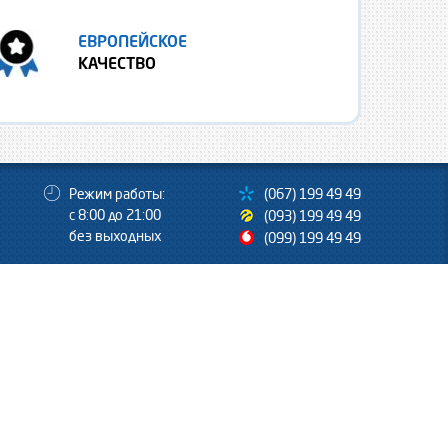
ЕВРОПЕЙСКОЕ
КАЧЕСТВО
Режим работы:
(067) 199 49 49
с 8:00 до 21:00
(093) 199 49 49
без выходных
(099) 199 49 49