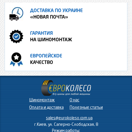
ДОСТАВКА ПО УКРАИНЕ
«НОВАЯ ПОЧТА»
ГАРАНТИЯ
НА ШИНОМОНТАЖ
ЕВРОПЕЙСКОЕ
КАЧЕСТВО
Шиномонтаж
О нас
Оплата и доставка
Полезные статьи
sales@eurokoleso.com.ua
г.Киев, ул. Саперно-Слободская, 8
Режим работы: