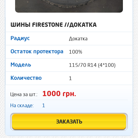
ШИНЫ FIRESTONE //ДОКАТКА
Докатка
Радиус
100%
Остаток протектора
115/70 R14 (4*100)
Модель
1
Количество
1000 грн.
Цена за шт.:
На складе:
1
ЗАКАЗАТЬ