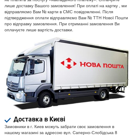
лише доставку Вашого замовлення! При оплаті на картку , ми
відправляємо Вам № карти в СМС повідомленні. Після
підтвердження оплати відправляємо Вам № ТТН Нової Пошти
про відправку замовлення. При отриманні замовлення Ви
оплачуєте лише вартість доставки.
Доставка в Києві
Замовники в г. Киев можуть забрати своє замовлення в
нашому магазині за адресою вул. Саперно-Слобідська 8