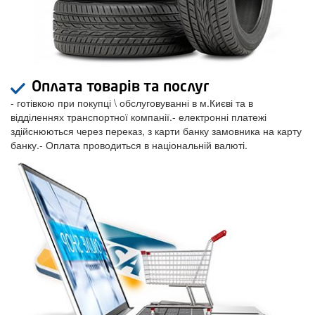
Оплата товарів та послуг
- готівкою при покупці \ обслуговуванні в м.Києві та в
відділеннях транспортної компанії.- електронні платежі
здійснюються через переказ, з карти банку замовника на карту
банку.- Оплата проводиться в національній валюті.