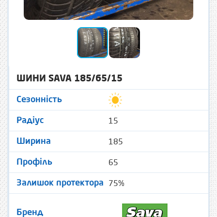
ШИНИ SAVA 185/65/15
Сезонність
15
Радіус
185
Ширина
65
Профіль
75%
Залишок протектора
Бренд