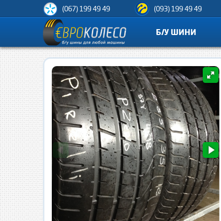
(067) 199 49 49
(093) 199 49 49
Б/У ШИНИ