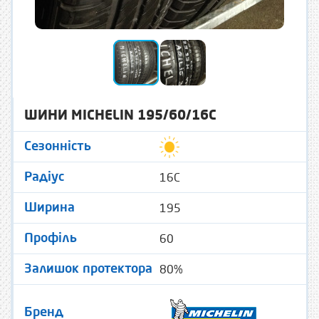
ШИНИ MICHELIN 195/60/16C
Сезонність
16C
Радіус
195
Ширина
60
Профіль
80%
Залишок протектора
Бренд