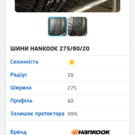
ШИНИ HANKOOK 275/60/20
Сезонність
20
Радіус
275
Ширина
60
Профіль
99%
Залишок протектора
Бренд