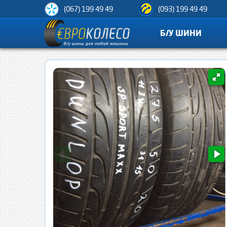
(067) 199 49 49
(093) 199 49 49
Б/У ШИНИ