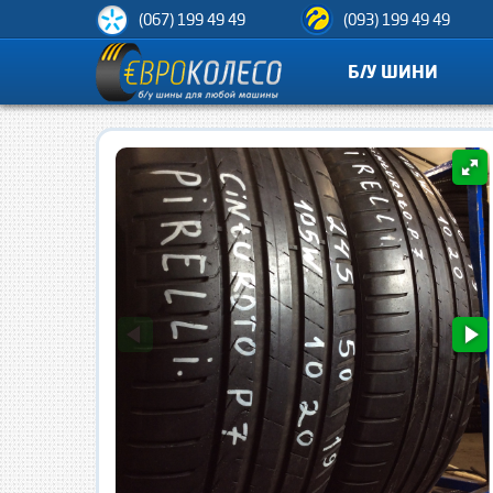
(067) 199 49 49
(093) 199 49 49
Б/У ШИНИ