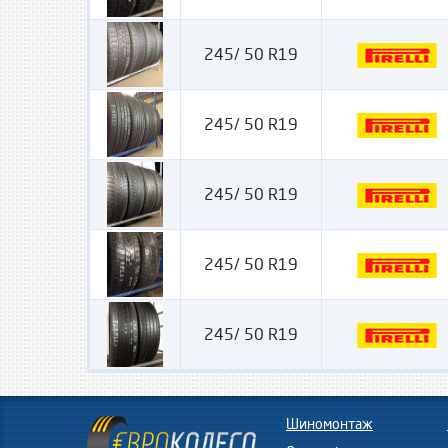
245/ 50 R19
245/ 50 R19
245/ 50 R19
245/ 50 R19
245/ 50 R19
Шиномонтаж