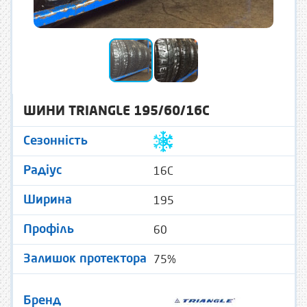
ШИНИ TRIANGLE 195/60/16C
Сезонність
16C
Радіус
195
Ширина
60
Профіль
75%
Залишок протектора
Бренд