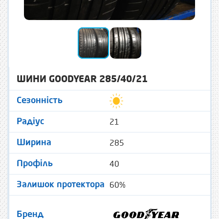
ШИНИ GOODYEAR 285/40/21
Сезонність
21
Радіус
285
Ширина
40
Профіль
60%
Залишок протектора
Бренд