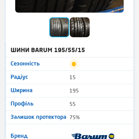
ШИНИ BARUM 195/55/15
Сезонність
15
Радіус
195
Ширина
55
Профіль
75%
Залишок протектора
Бренд