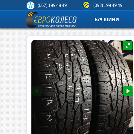
(067) 199 49 49
(093) 199 49 49
Б/У ШИНИ